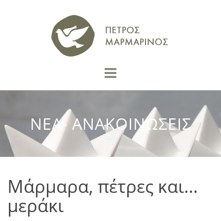
ΝΕΑ- ΑΝΑΚΟΙΝΩΣΕΙΣ
Μάρμαρα, πέτρες και…
μεράκι