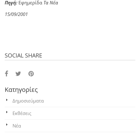
Πηγή:
Εφημερίδα
Τα Νέα
15/09/2001
SOCIAL SHARE
Κατηγορίες
Δημοσιεύματα
Εκθέσεις
Νέα