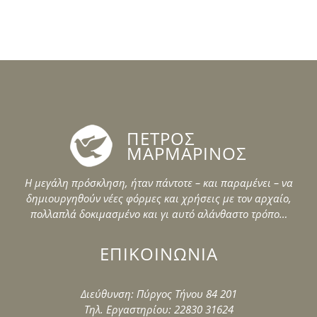
ΠΕΤΡΟΣ
ΜΑΡΜΑΡΙΝΟΣ
Η μεγάλη πρόσκληση, ήταν πάντοτε – και παραμένει – να
δημιουργηθούν νέες φόρμες και χρήσεις με τον αρχαίο,
πολλαπλά δοκιμασμένο και γι αυτό αλάνθαστο τρόπο…
ΕΠΙΚΟΙΝΩΝΙΑ
Διεύθυνση: Πύργος Τήνου 84 201
Τηλ. Εργαστηρίου: 22830 31624