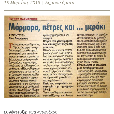
15 Μαρτίου, 2018 | Δημοσιεύματα
Συνέντευξη:
Τίνα Αντωνάκου