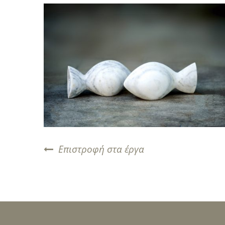
Επιστροφή στα έργα