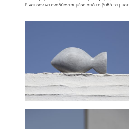
Είναι σαν να αναδύονται μέσα από το βυθό τα μυστ