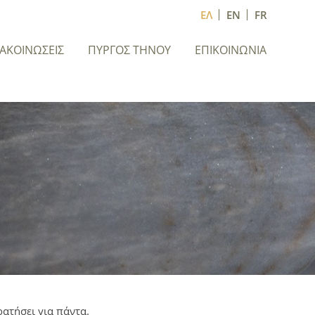
ΕΛ
EN
FR
ΝΑΚΟΙΝΩΣΕΙΣ
ΠΥΡΓΟΣ ΤΗΝΟΥ
ΕΠΙΚΟΙΝΩΝΙΑ
ρατήσει για πάντα.