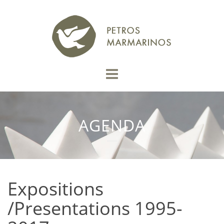
AGENDA
Expositions
/Presentations 1995-