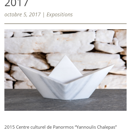
2017
octobre 5, 2017 | Expositions
2015 Centre culturel de Panormos “Yannoulis Chalepas”