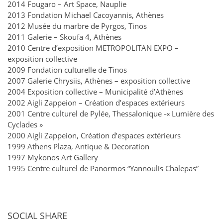
2014 Fougaro – Art Space, Nauplie
2013 Fondation Michael Cacoyannis, Athènes
2012 Musée du marbre de Pyrgos, Tinos
2011 Galerie – Skoufa 4, Athènes
2010 Centre d’exposition METROPOLITAN EXPO –
exposition collective
2009 Fondation culturelle de Tinos
2007 Galerie Chrysiis, Athènes – exposition collective
2004 Exposition collective – Municipalité d’Athènes
2002 Aigli Zappeion – Création d’espaces extérieurs
2001 Centre culturel de Pylée, Thessalonique -« Lumière des
Cyclades »
2000 Aigli Zappeion, Création d’espaces extérieurs
1999 Athens Plaza, Antique & Decoration
1997 Mykonos Art Gallery
1995 Centre culturel de Panormos “Yannoulis Chalepas”
SOCIAL SHARE