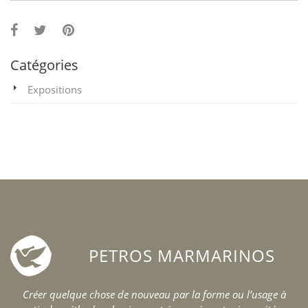
Catégories
Expositions
PETROS MARMARINOS
Créer quelque chose de nouveau par la forme ou l’usage à