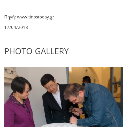
Πηγή:
www.tinostoday.gr
17/04/2018
PHOTO GALLERY