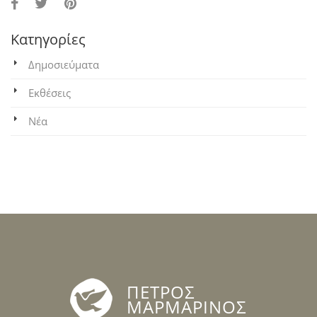
Κατηγορίες
Δημοσιεύματα
Εκθέσεις
Νέα
ΠΕΤΡΟΣ
ΜΑΡΜΑΡΙΝΟΣ