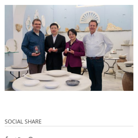
SOCIAL SHARE