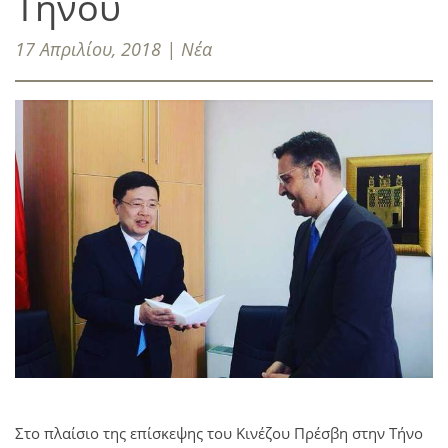
Τήνου
17 Απριλίου, 2018 | Νέα
Στο πλαίσιο της επίσκεψης του Κινέζου Πρέσβη στην Τήνο