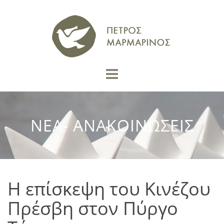
ΝΕΑ- ΑΝΑΚΟΙΝΩΣΕΙΣ
Η επίσκεψη του Κινέζου
Πρέσβη στον Πύργο