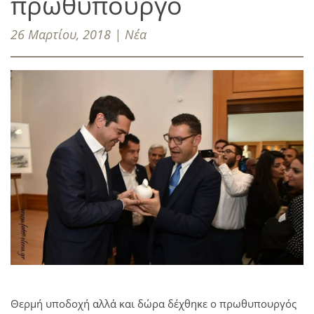
πρωθυπουργό
26 Μαρτίου, 2018 | Νέα
Θερμή υποδοχή αλλά και δώρα δέχθηκε ο πρωθυπουργός