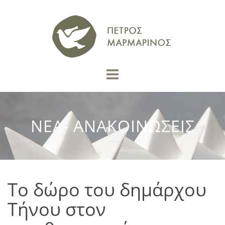
ΝΕΑ- ΑΝΑΚΟΙΝΩΣΕΙΣ
Το δώρο του δημάρχου
Τήνου στον