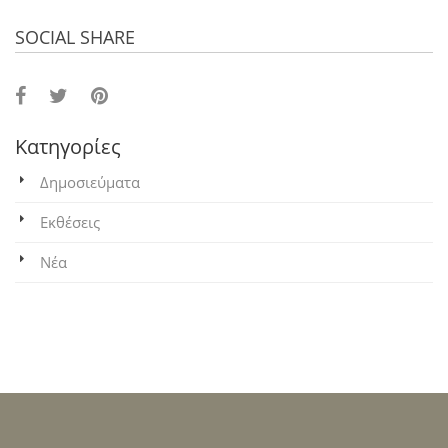
SOCIAL SHARE
Κατηγορίες
Δημοσιεύματα
Εκθέσεις
Νέα