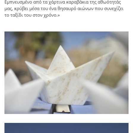
Εμπνευσμένο από τα χάρτινα καραβάκια της αθωότητάς
μας, κρύβει μέσα του ένα θησαυρό αιώνων που συνεχίζει
το ταξίδι του στον χρόνο.»