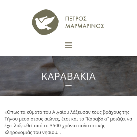
ΚΑΡΑΒΑΚΙΑ
«Όπως τα κύματα του Αιγαίου λάξευσαν τους βράχους της
Τήνου μέσα στους αιώνες, έτσι και το “Καραβάκι” μοιάζει να
έχει λαξευθεί από τα 3500 χρόνια πολιτιστικής
κληρονομιάς του νησιού…