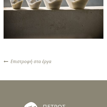
Επιστροφή στα έργα
ΠΕΤΡΟΣ