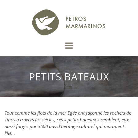
PETITS BATEAUX
Tout comme les flots de la mer Egée ont façonné les rochers de
Tinos à travers les siècles, ces « petits bateaux » semblent, eux-
aussi forgés par 3500 ans d’héritage culturel qui marquent
l’île…