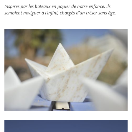
Inspirés par les bateaux en papier de notre enfance, ils
semblent naviguer à l’infini, chargés d’un trésor sans âge.