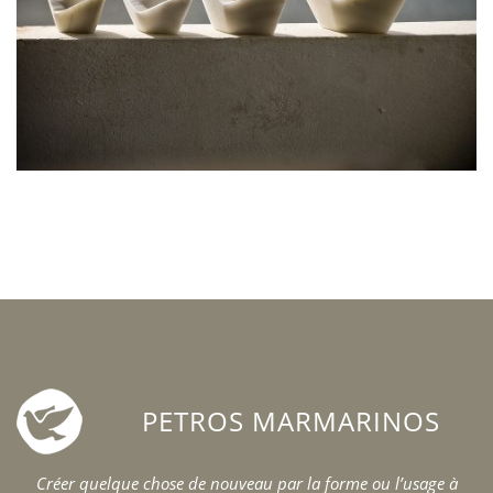
PETROS MARMARINOS
Créer quelque chose de nouveau par la forme ou l’usage à