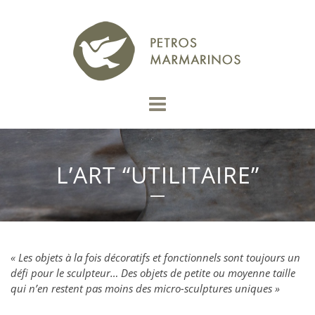
L’ART “UTILITAIRE”
« Les objets à la fois décoratifs et fonctionnels sont toujours un
défi pour le sculpteur… Des objets de petite ou moyenne taille
qui n’en restent pas moins des micro-sculptures uniques »