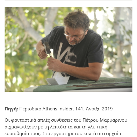
Πηγή:
Περιοδικό
Athens Insider
, 141, Άνοιξη 2019
Οι φανταστικά απλές συνθέσεις του Πέτρου Μαρμαρινού
αιχμαλωτίζουν με τη λεπτότητα και τη γλυπτική
ευαισθησία τους. Στο εργαστήρι του κοντά στα αρχαία