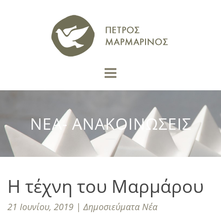
ΝΕΑ- ΑΝΑΚΟΙΝΩΣΕΙΣ
Η τέχνη του Μαρμάρου
21 Ιουνίου, 2019 | Δημοσιεύματα Νέα