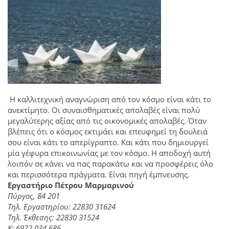
Η καλλιτεχνική αναγνώριση από τον κόσμο είναι κάτι το
ανεκτίμητο. Οι συναισθηματικές απολαβές είναι πολύ
μεγαλύτερης αξίας από τις οικονομικές απολαβές. Όταν
βλέπεις ότι ο κόσμος εκτιμάει και επευφημεί τη δουλειά
σου είναι κάτι το απερίγραπτο. Και κάτι που δημιουργεί
μία γέφυρα επικοινωνίας με τον κόσμο. Η αποδοχή αυτή
λοιπόν σε κάνει να πας παρακάτω και να προσφέρεις όλο
και περισσότερα πράγματα. Είναι πηγή έμπνευσης.
Εργαστήριο Πέτρου Μαρμαρινού
Πύργος, 84 201
Τηλ. Εργαστηρίου: 22830 31624
Τηλ. Έκθεσης: 22830 31524
Κ: 6972 034 686