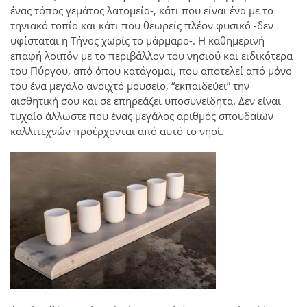
ένας τόπος γεμάτος λατομεία-, κάτι που είναι ένα με το
τηνιακό τοπίο και κάτι που θεωρείς πλέον φυσικό -δεν
υφίσταται η Τήνος χωρίς το μάρμαρο-. Η καθημερινή
επαφή λοιπόν με το περιβάλλον του νησιού και ειδικότερα
του Πύργου, από όπου κατάγομαι, που αποτελεί από μόνο
του ένα μεγάλο ανοιχτό μουσείο, “εκπαιδεύει” την
αισθητική σου και σε επηρεάζει υποσυνείδητα. Δεν είναι
τυχαίο άλλωστε που ένας μεγάλος αριθμός σπουδαίων
καλλιτεχνών προέρχονται από αυτό το νησί.