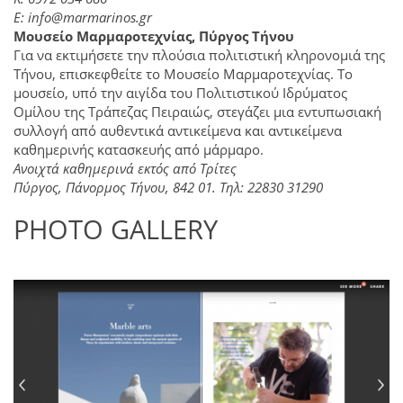
E: info@marmarinos.gr
Μουσείο Μαρμαροτεχνίας, Πύργος Τήνου
Για να εκτιμήσετε την πλούσια πολιτιστική κληρονομιά της
Τήνου, επισκεφθείτε το Μουσείο Μαρμαροτεχνίας. Το
μουσείο, υπό την αιγίδα του Πολιτιστικού Ιδρύματος
Ομίλου της Τράπεζας Πειραιώς, στεγάζει μια εντυπωσιακή
συλλογή από αυθεντικά αντικείμενα και αντικείμενα
καθημερινής κατασκευής από μάρμαρο.
Ανοιχτά καθημερινά εκτός από Τρίτες
Πύργος, Πάνορμος Τήνου, 842 01. Τηλ: 22830 31290
PHOTO GALLERY