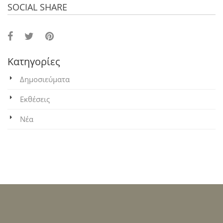
SOCIAL SHARE
Κατηγορίες
Δημοσιεύματα
Εκθέσεις
Νέα