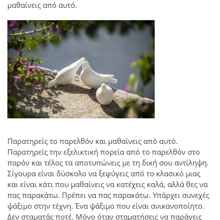
μαθαίνεις από αυτό.
Παρατηρείς το παρελθόν και μαθαίνεις από αυτό.
Παρατηρείς την εξελικτική πορεία από το παρελθόν στο
παρόν και τέλος τα αποτυπώνεις με τη δική σου αντίληψη.
Σίγουρα είναι δύσκολο να ξεφύγεις από το κλασικό μιας
και είναι κάτι που μαθαίνεις να κατέχεις καλά, αλλά θες να
πας παρακάτω. Πρέπει να πας παρακάτω. Υπάρχει συνεχές
ψάξιμο στην τέχνη. Ένα ψάξιμο που είναι ανικανοποίητο.
Δεν σταματάς ποτέ. Μόνο όταν σταματήσεις να παράγεις