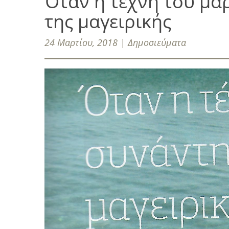
Όταν η τέχνη του μα
της μαγειρικής
24 Μαρτίου, 2018 | Δημοσιεύματα