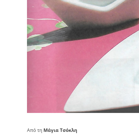
Από τη
Μάγια Τσόκλη