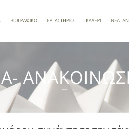
Α
ΒΙΟΓΡΑΦΙΚΟ
ΕΡΓΑΣΤΗΡΙΟ
ΓΚΑΛΕΡΙ
ΝΕΑ- Α
Α- ΑΝΑΚΟΙΝΩΣ