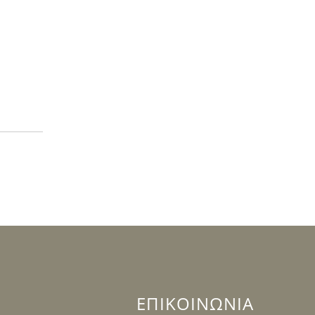
ΕΠΙΚΟΙΝΩΝΙΑ