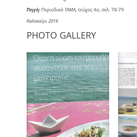
Πηγή:
Περιοδικό
ΤΑΜΑ
, τεύχος 4ο, σελ. 78-79
Καλοκαίρι 2016
PHOTO GALLERY