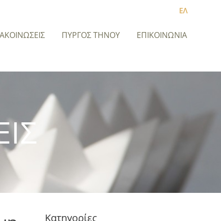
ΕΛ
ΝΑΚΟΙΝΩΣΕΙΣ
ΠΥΡΓΟΣ ΤΗΝΟΥ
ΕΠΙΚΟΙΝΩΝΙΑ
ΕΙΣ
Κατηγορίες