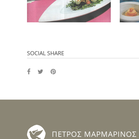
SOCIAL SHARE
ΠΕΤΡΟΣ ΜΑΡΜΑΡΙΝΟΣ