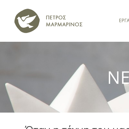
ΕΡΓ
ΝΕ