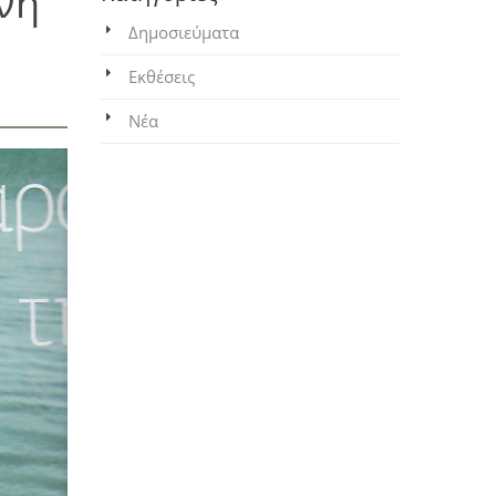
νη
Δημοσιεύματα
Εκθέσεις
Νέα